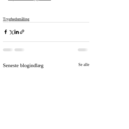
Tryghedsmåling
Seneste blogindlæg
Se alle