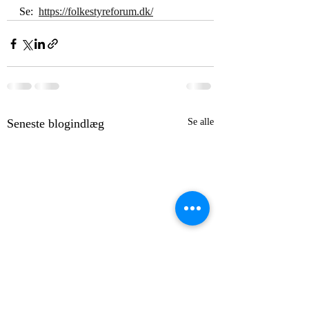
Se:  
https://folkestyreforum.dk/
Seneste blogindlæg
Se alle